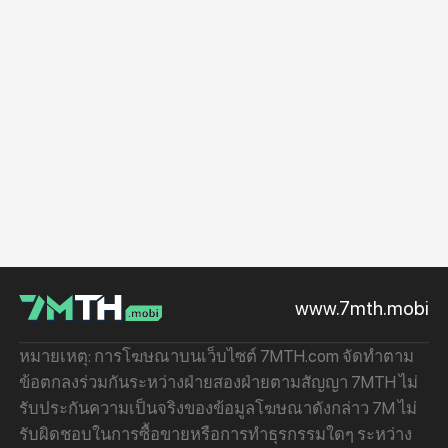
www.7mth.mobi
หมายเหตุ: การโฆษณาบนเว็บไซต์ 7MTH.com จัดทำตาม
ข้อตกลงร่วมกันระหว่างฝ่ายสองฝ่ายตามสัญญา 7MTH ไม่
รับประกันความเป็นจริงของข้อมูลโฆษณาดังกล่าว 7M ไม่
รับผิดชอบในการซื้อขายหรือการทำธุรกรรมใดๆ ระหว่าง