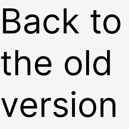
Back to
the old
version