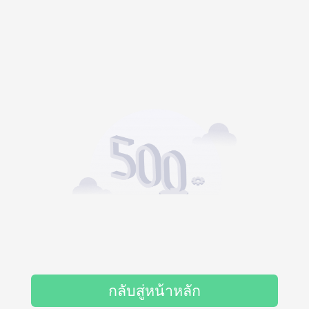
กลับสู่หน้าหลัก