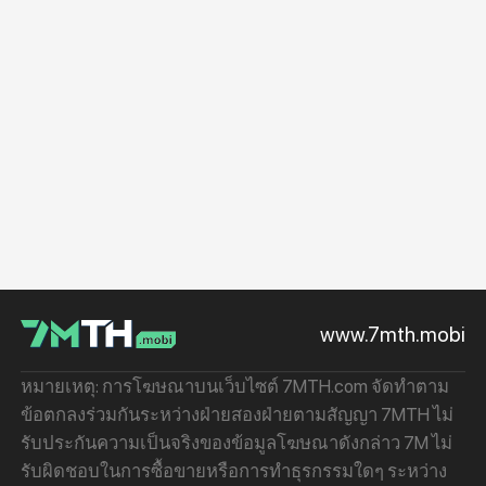
www.7mth.mobi
หมายเหตุ: การโฆษณาบนเว็บไซต์ 7MTH.com จัดทำตาม
ข้อตกลงร่วมกันระหว่างฝ่ายสองฝ่ายตามสัญญา 7MTH ไม่
รับประกันความเป็นจริงของข้อมูลโฆษณาดังกล่าว 7M ไม่
รับผิดชอบในการซื้อขายหรือการทำธุรกรรมใดๆ ระหว่าง