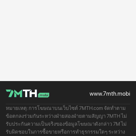
www.7mth.mobi
หมายเหตุ: การโฆษณาบนเว็บไซต์ 7MTH.com จัดทำตาม
ข้อตกลงร่วมกันระหว่างฝ่ายสองฝ่ายตามสัญญา 7MTH ไม่
รับประกันความเป็นจริงของข้อมูลโฆษณาดังกล่าว 7M ไม่
รับผิดชอบในการซื้อขายหรือการทำธุรกรรมใดๆ ระหว่าง