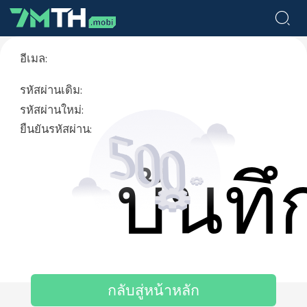
อีเมล:
รหัสผ่านเดิม:
รหัสผ่านใหม่:
ยืนยันรหัสผ่าน:
บันทึ
กลับสู่หน้าหลัก