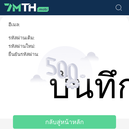
อีเมล:
รหัสผ่านเดิม:
รหัสผ่านใหม่:
ยืนยันรหัสผ่าน:
บันทึ
กลับสู่หน้าหลัก