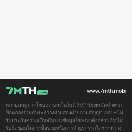
www.7mth.mobi
หมายเหตุ: การโฆษณาบนเว็บไซต์ 7MTH.com จัดทำตาม
ข้อตกลงร่วมกันระหว่างฝ่ายสองฝ่ายตามสัญญา 7MTH ไม่
รับประกันความเป็นจริงของข้อมูลโฆษณาดังกล่าว 7M ไม่
รับผิดชอบในการซื้อขายหรือการทำธุรกรรมใดๆ ระหว่าง