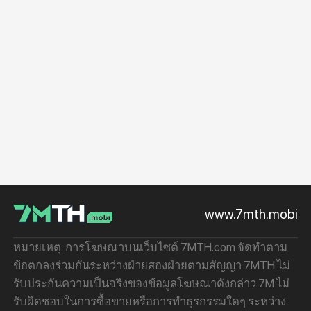
www.7mth.mobi
หมายเหตุ: การโฆษณาบนเว็บไซต์ 7MTH.com จัดทำตาม
ข้อตกลงร่วมกันระหว่างฝ่ายสองฝ่ายตามสัญญา 7MTH ไม่
รับประกันความเป็นจริงของข้อมูลโฆษณาดังกล่าว 7M ไม่
รับผิดชอบในการซื้อขายหรือการทำธุรกรรมใดๆ ระหว่าง