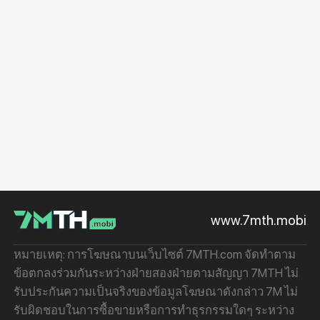
www.7mth.mobi
หมายเหตุ: การโฆษณาบนเว็บไซต์ 7MTH.com จัดทำตาม
ข้อตกลงร่วมกันระหว่างฝ่ายสองฝ่ายตามสัญญา 7MTH ไม่
รับประกันความเป็นจริงของข้อมูลโฆษณาดังกล่าว 7M ไม่
รับผิดชอบในการซื้อขายหรือการทำธุรกรรมใดๆ ระหว่าง