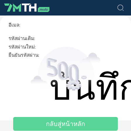
อีเมล:
รหัสผ่านเดิม:
รหัสผ่านใหม่:
ยืนยันรหัสผ่าน:
บันทึ
กลับสู่หน้าหลัก