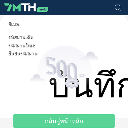
อีเมล:
รหัสผ่านเดิม:
รหัสผ่านใหม่:
ยืนยันรหัสผ่าน:
บันทึ
กลับสู่หน้าหลัก