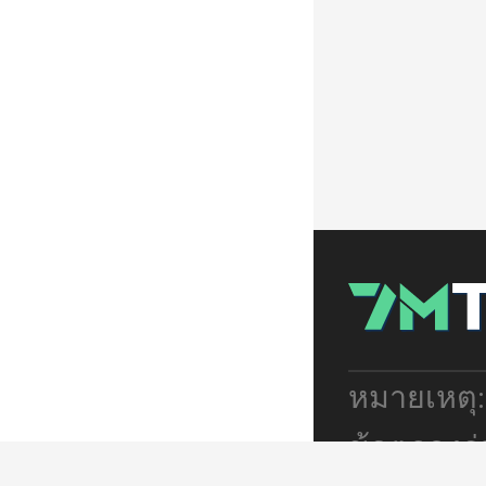
หมายเหตุ
ข้อตกลงร