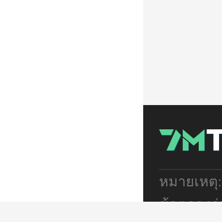
หมายเหตุ
ข้อตกลงร