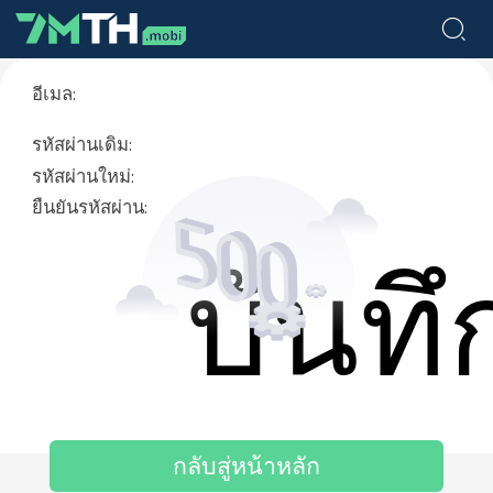
อีเมล:
รหัสผ่านเดิม:
รหัสผ่านใหม่:
ยืนยันรหัสผ่าน:
บันทึ
กลับสู่หน้าหลัก