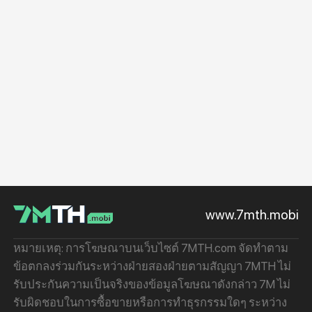
www.7mth.mobi
หมายเหตุ: การโฆษณาบนเว็บไซต์ 7MTH.com จัดทำตาม
ข้อตกลงร่วมกันระหว่างฝ่ายสองฝ่ายตามสัญญา 7MTH ไม่
รับประกันความเป็นจริงของข้อมูลโฆษณาดังกล่าว 7M ไม่
รับผิดชอบในการซื้อขายหรือการทำธุรกรรมใดๆ ระหว่าง