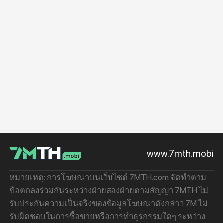
www.7mth.mobi
หมายเหตุ: การโฆษณาบนเว็บไซต์ 7MTH.com จัดทำตาม
ข้อตกลงร่วมกันระหว่างฝ่ายสองฝ่ายตามสัญญา 7MTH ไม่
รับประกันความเป็นจริงของข้อมูลโฆษณาดังกล่าว 7M ไม่
รับผิดชอบในการซื้อขายหรือการทำธุรกรรมใดๆ ระหว่าง