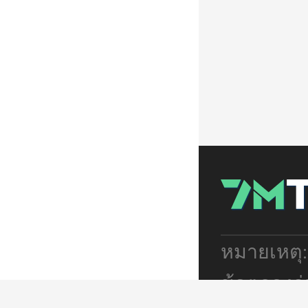
หมายเหตุ
ข้อตกลงร