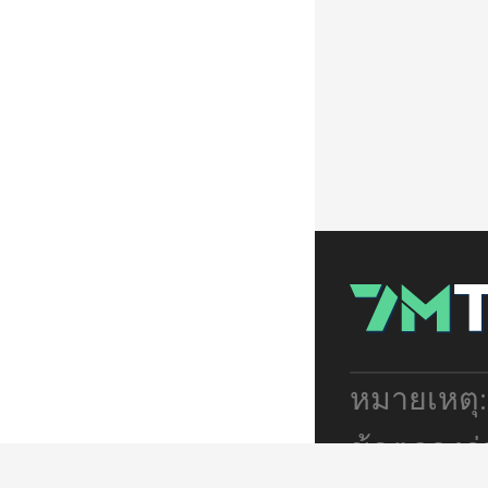
หมายเหตุ
ข้อตกลงร