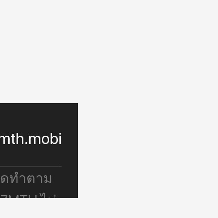
mth.mobi
จัดทำตาม
 7MTH ไม่