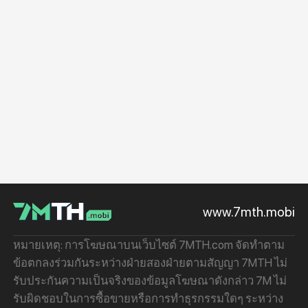
www.7mth.mobi
หมายเหตุ: การโฆษณาบนเว็บไซต์ 7MTH.com จัดทำตาม
ข้อตกลงร่วมกันระหว่างฝ่ายสองฝ่ายตามสัญญา 7MTH ไม่
รับประกันความเป็นจริงของข้อมูลโฆษณาดังกล่าว 7M ไม่
รับผิดชอบในการซื้อขายหรือการทำธุรกรรมใดๆ ระหว่าง