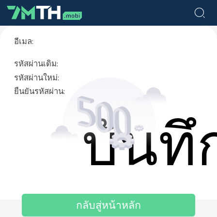
อีเมล:
รหัสผ่านเดิม:
รหัสผ่านใหม่:
ยืนยันรหัสผ่าน:
บันทึ
กลับสู่หน้าหลัก