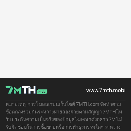
www.7mth.mobi
หมายเหตุ: การโฆษณาบนเว็บไซต์ 7MTH.com จัดทำตาม
ข้อตกลงร่วมกันระหว่างฝ่ายสองฝ่ายตามสัญญา 7MTH ไม่
รับประกันความเป็นจริงของข้อมูลโฆษณาดังกล่าว 7M ไม่
รับผิดชอบในการซื้อขายหรือการทำธุรกรรมใดๆ ระหว่าง