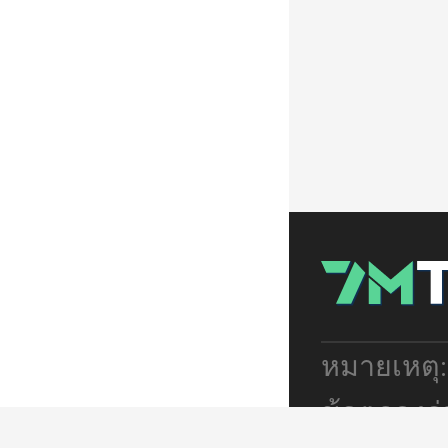
หมายเหตุ
ข้อตกลงร