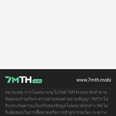
www.7mth.mobi
หมายเหตุ: การโฆษณาบนเว็บไซต์ 7MTH.com จัดทำตาม
ข้อตกลงร่วมกันระหว่างฝ่ายสองฝ่ายตามสัญญา 7MTH ไม่
รับประกันความเป็นจริงของข้อมูลโฆษณาดังกล่าว 7M ไม่
รับผิดชอบในการซื้อขายหรือการทำธุรกรรมใดๆ ระหว่าง