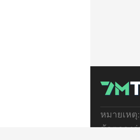
หมายเหตุ
ข้อตกลงร