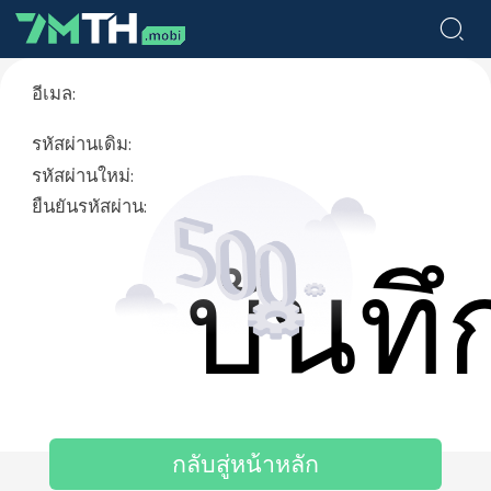
อีเมล:
รหัสผ่านเดิม:
รหัสผ่านใหม่:
ยืนยันรหัสผ่าน:
บันทึ
กลับสู่หน้าหลัก