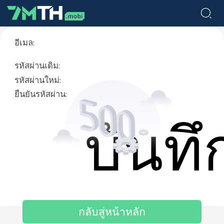
อีเมล:
รหัสผ่านเดิม:
รหัสผ่านใหม่:
ยืนยันรหัสผ่าน:
บันทึ
กลับสู่หน้าหลัก