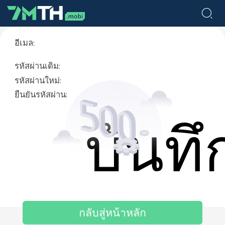
อีเมล:
รหัสผ่านเดิม:
รหัสผ่านใหม่:
ยืนยันรหัสผ่าน:
บันทึ
กลับสู่หน้าหลัก