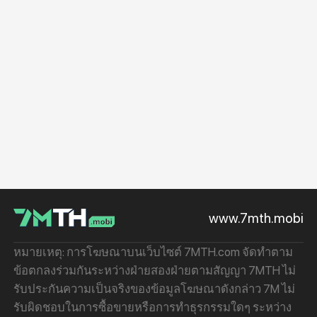
www.7mth.mobi
หมายเหตุ: การโฆษณาบนเว็บไซต์ 7MTH.com จัดทำตาม
ข้อตกลงร่วมกันระหว่างฝ่ายสองฝ่ายตามสัญญา 7MTH ไม่
รับประกันความเป็นจริงของข้อมูลโฆษณาดังกล่าว 7M ไม่
รับผิดชอบในการซื้อขายหรือการทำธุรกรรมใดๆ ระหว่าง