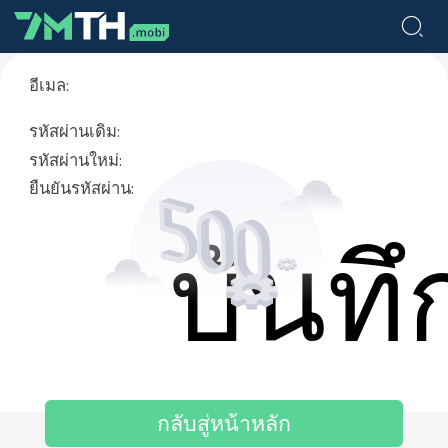
อีเมล:
รหัสผ่านเดิม:
รหัสผ่านใหม่:
ยืนยันรหัสผ่าน:
บันทึ
กลับสู่หน้าหลัก