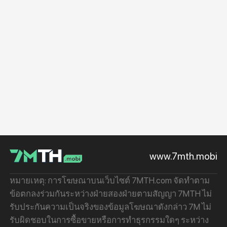
www.7mth.mobi
หมายเหตุ: การโฆษณาบนเว็บไซต์ 7MTH.com จัดทำตาม
ข้อตกลงร่วมกันระหว่างฝ่ายสองฝ่ายตามสัญญา 7MTH ไม่
รับประกันความเป็นจริงของข้อมูลโฆษณาดังกล่าว 7M ไม่
รับผิดชอบในการซื้อขายหรือการทำธุรกรรมใดๆ ระหว่าง