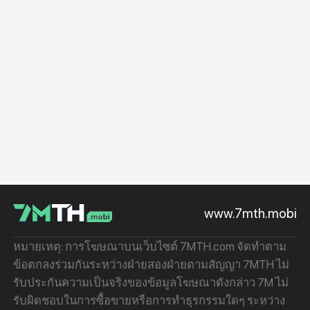
www.7mth.mobi
หมายเหตุ: การโฆษณาบนเว็บไซต์ 7MTH.com จัดทำตาม
ข้อตกลงร่วมกันระหว่างฝ่ายสองฝ่ายตามสัญญา 7MTH ไม่
รับประกันความเป็นจริงของข้อมูลโฆษณาดังกล่าว 7M ไม่
รับผิดชอบในการซื้อขายหรือการทำธุรกรรมใดๆ ระหว่าง