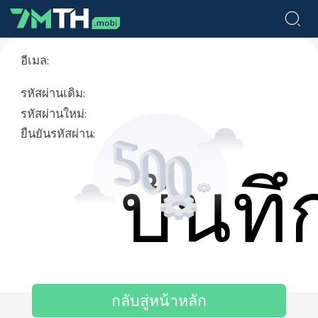
อีเมล:
รหัสผ่านเดิม:
รหัสผ่านใหม่:
ยืนยันรหัสผ่าน:
บันทึ
กลับสู่หน้าหลัก