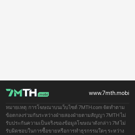
www.7mth.mobi
หมายเหตุ: การโฆษณาบนเว็บไซต์ 7MTH.com จัดทำตาม
ข้อตกลงร่วมกันระหว่างฝ่ายสองฝ่ายตามสัญญา 7MTH ไม่
รับประกันความเป็นจริงของข้อมูลโฆษณาดังกล่าว 7M ไม่
รับผิดชอบในการซื้อขายหรือการทำธุรกรรมใดๆ ระหว่าง